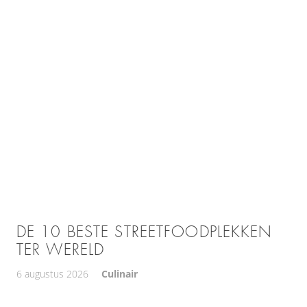
DE 10 BESTE STREETFOODPLEKKEN
TER WERELD
6 augustus 2026
Culinair