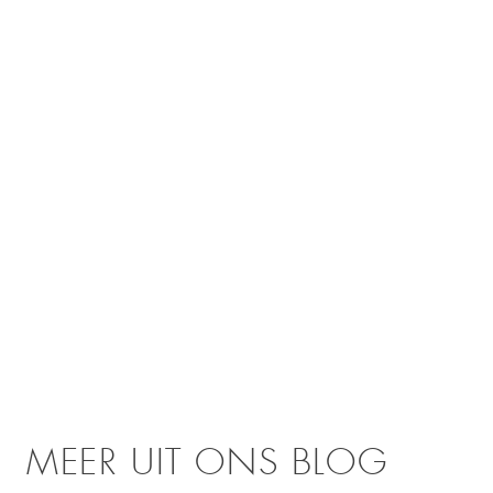
MEER UIT ONS BLOG