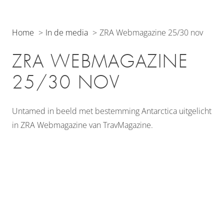
Home
In de media
ZRA Webmagazine 25/30 nov
ZRA WEBMAGAZINE
25/30 NOV
Untamed in beeld met bestemming Antarctica uitgelicht
in ZRA Webmagazine van TravMagazine.