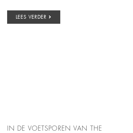
LEES VERDER
IN DE VOETSPOREN VAN THE