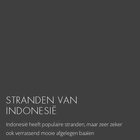
STRANDEN VAN
INDONESIË
Indonesië heeft populaire stranden, maar zeer zeker
ook verrassend mooie afgelegen baaien