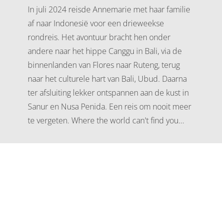
In juli 2024 reisde Annemarie met haar familie
af naar Indonesië voor een drieweekse
rondreis. Het avontuur bracht hen onder
andere naar het hippe Canggu in Bali, via de
binnenlanden van Flores naar Ruteng, terug
naar het culturele hart van Bali, Ubud. Daarna
ter afsluiting lekker ontspannen aan de kust in
Sanur en Nusa Penida. Een reis om nooit meer
te vergeten. Where the world can't find you...