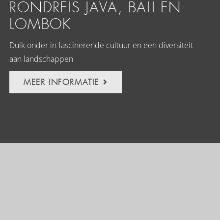
RONDREIS JAVA, BALI EN
LOMBOK
Duik onder in fascinerende cultuur en een diversiteit
aan landschappen
MEER INFORMATIE