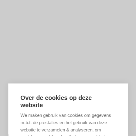
Over de cookies op deze
website
We maken gebruik van cookies om gegevens
m.b.t. de prestaties en het gebruik van deze
website te verzamelen & analyseren, om
MEER INFORMATIE?