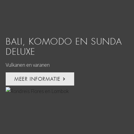
BALI, KOMODO EN SUNDA
DELUXE
Vulkanen en varanen
MEER INFORMATIE