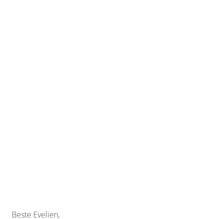
Beste Evelien,