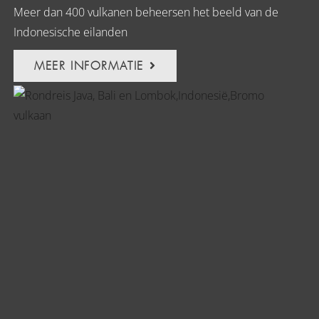
Meer dan 400 vulkanen beheersen het beeld van de
Indonesische eilanden
MEER INFORMATIE