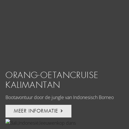
ORANG-OETANCRUISE
KALIMANTAN
Bootavontuur door de jungle van Indonesisch Borneo
MEER INFORMATIE