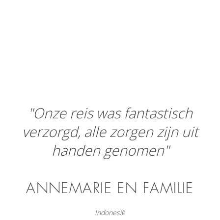
"Onze reis was fantastisch
verzorgd, alle zorgen zijn uit
handen genomen"
ANNEMARIE EN FAMILIE
Indonesië