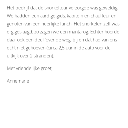
Het bedrijf dat de snorkeltour verzorgde was geweldig.
We hadden een aardige gids, kapitein en chauffeur en
genoten van een heerlijke lunch. Het snorkelen zelf was
erg geslaagd, zo zagen we een mantarog. Echter hoorde
daar ook een deel 'over de weg' bij en dat had van ons
echt niet gehoeven (circa 2,5 uur in de auto voor de
uitkijk over 2 stranden).
Met vriendelijke groet,
Annemarie