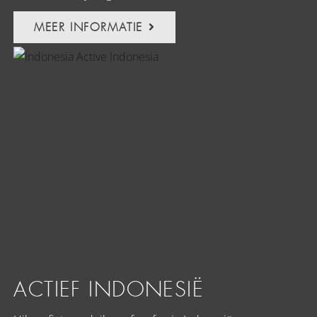
MEER INFORMATIE
ACTIEF INDONESIË