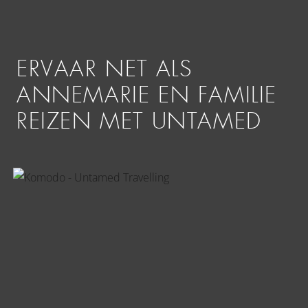
ERVAAR NET ALS
ANNEMARIE EN FAMILIE
REIZEN MET UNTAMED