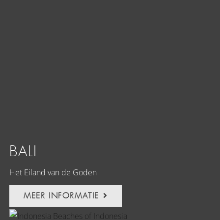
BALI
Het Eiland van de Goden
MEER INFORMATIE