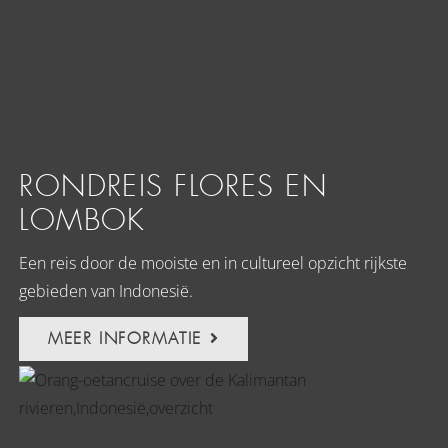
RONDREIS FLORES EN
LOMBOK
Een reis door de mooiste en in cultureel opzicht rijkste
gebieden van Indonesië.
MEER INFORMATIE