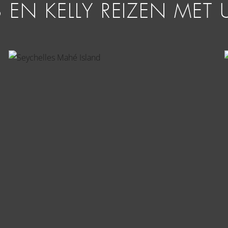
S EN KELLY REIZEN ME