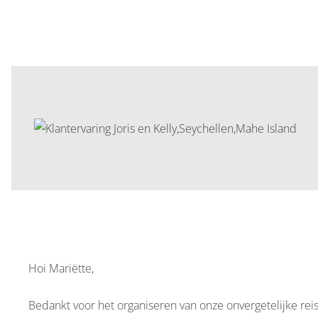
Hoi Mariëtte,
Bedankt voor het organiseren van onze onvergetelijke rei