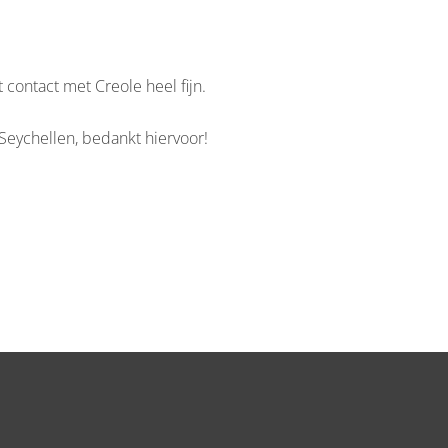
 contact met Creole heel fijn.
Seychellen, bedankt hiervoor!