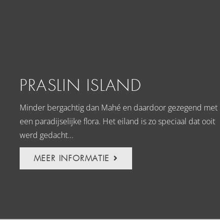
PRASLIN ISLAND
Minder bergachtig dan Mahé en daardoor gezegend met
een paradijselijke flora. Het eiland is zo speciaal dat ooit
werd gedacht…
MEER INFORMATIE