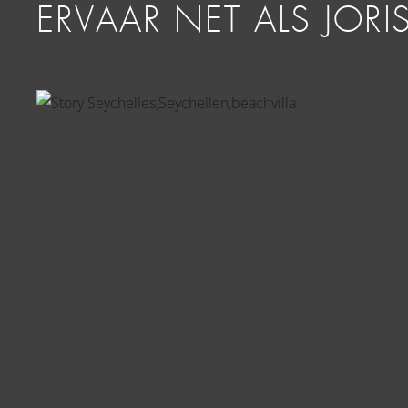
ERVAAR NET ALS JORI