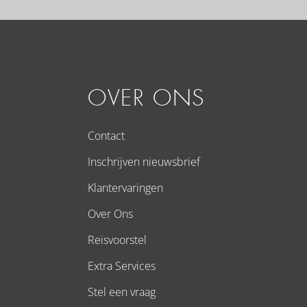
OVER ONS
Contact
Inschrijven nieuwsbrief
Klantervaringen
Over Ons
Reisvoorstel
Extra Services
Stel een vraag