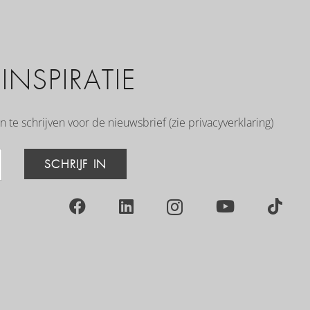
NSPIRATIE
n te schrijven voor de nieuwsbrief (zie
privacyverklaring
)
SCHRIJF IN