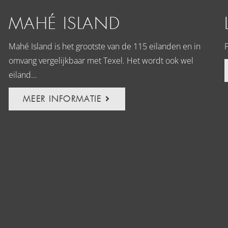
MAHÉ ISLAND
Mahé Island is het grootste van de 115 eilanden en in
omvang vergelijkbaar met Texel. Het wordt ook wel
eiland…
MEER INFORMATIE