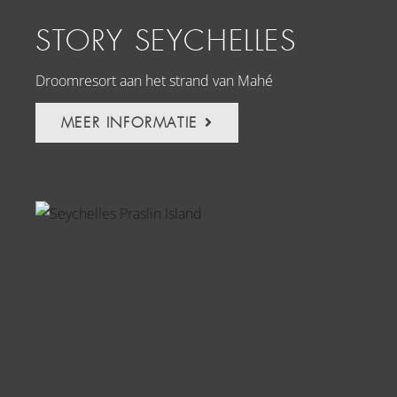
STORY SEYCHELLES
Droomresort aan het strand van Mahé
MEER INFORMATIE