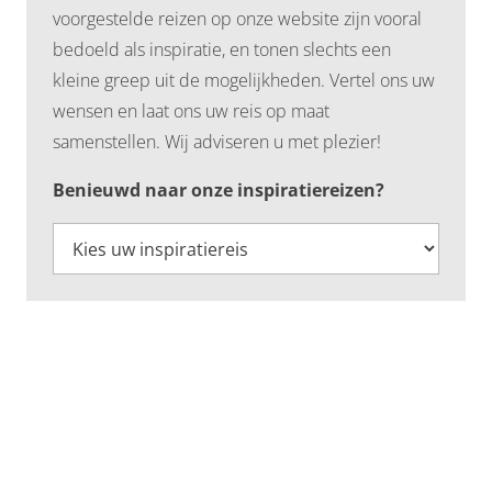
voorgestelde reizen op onze website zijn vooral
bedoeld als inspiratie, en tonen slechts een
kleine greep uit de mogelijkheden. Vertel ons uw
wensen en laat ons uw reis op maat
samenstellen. Wij adviseren u met plezier!
Benieuwd naar onze inspiratiereizen?