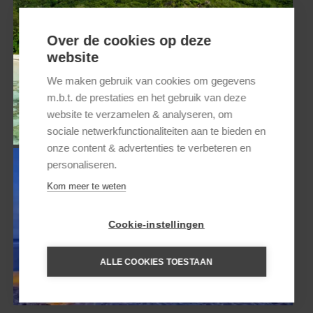
Over de cookies op deze
website
We maken gebruik van cookies om gegevens
m.b.t. de prestaties en het gebruik van deze
ISLAND HOPPING
website te verzamelen & analyseren, om
SEYCHELLEN
sociale netwerkfunctionaliteiten aan te bieden en
onze content & advertenties te verbeteren en
personaliseren.
Kom meer te weten
Cookie-instellingen
ALLE COOKIES TOESTAAN
HUWELIJKSREIS SEYCHELLEN