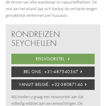
de droom van elke wandelaar en natuurliefhebber. De
rest van het eiland laat zich dankzij de verharde wegen
gemakkelijk verkennen per huurauto.
RONDREIZEN
SEYCHELLEN
REISVOORSTEL
BEL ONS: +31-487540367
VANUIT BELGIË: +32-38087146
Wij bieden u graag een reisvoorstel aan dat
volledig voldoet aan uw verwachtingen. De