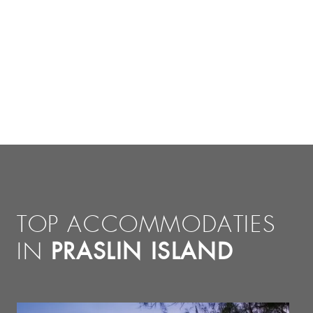
TOP ACCOMMODATIES
PRASLIN ISLAND
IN