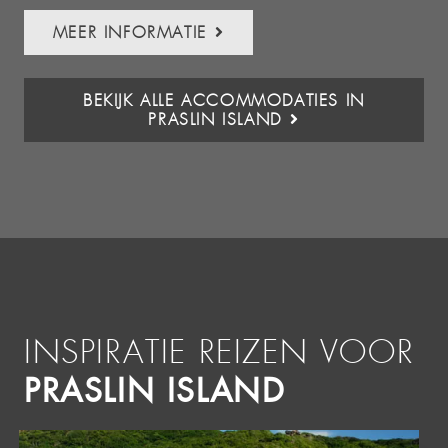
MEER INFORMATIE
BEKIJK ALLE ACCOMMODATIES IN
PRASLIN ISLAND
INSPIRATIE REIZEN VOOR
PRASLIN ISLAND