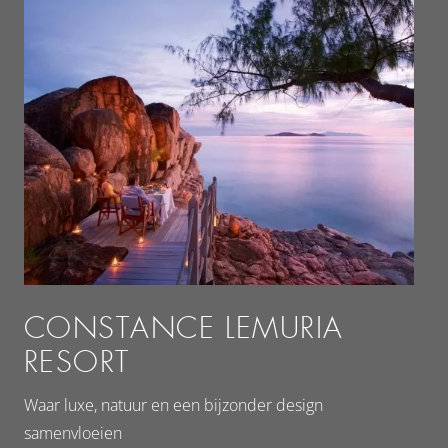
CONSTANCE LEMURIA
RESORT
Waar luxe, natuur en een bijzonder design
samenvloeien