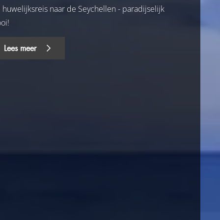
huwelijksreis naar de Seychellen - paradijselijk
oi!
Lees meer