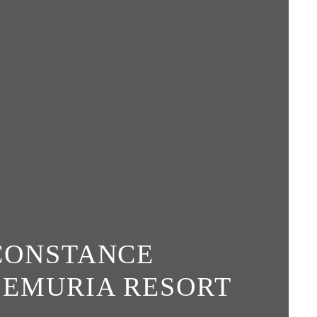
CONSTANCE
LEMURIA RESORT