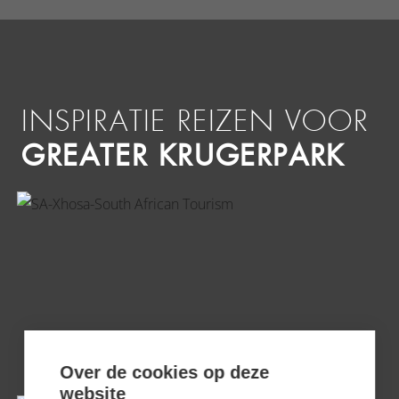
INSPIRATIE REIZEN VOOR
GREATER KRUGERPARK
NATUUR EN VOLKEN VAN
ZUID-AFRIKA
Over de cookies op deze
website