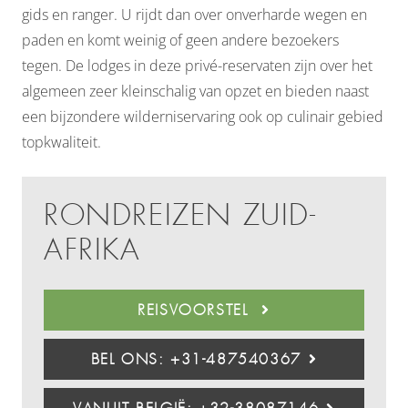
gids en ranger. U rijdt dan over onverharde wegen en
paden en komt weinig of geen andere bezoekers
tegen. De lodges in deze privé-reservaten zijn over het
algemeen zeer kleinschalig van opzet en bieden naast
een bijzondere wilderniservaring ook op culinair gebied
topkwaliteit.
RONDREIZEN ZUID-
AFRIKA
REISVOORSTEL
BEL ONS: +31-487540367