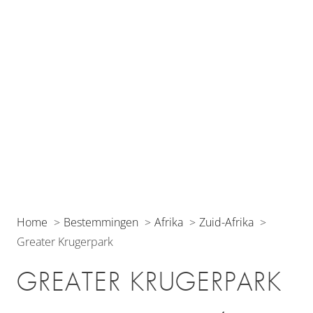
Home
Bestemmingen
Afrika
Zuid-Afrika
Greater Krugerpark
GREATER KRUGERPARK