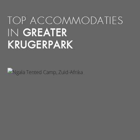
TOP ACCOMMODATIES
GREATER
IN
KRUGERPARK