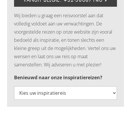
VANUIT BELGIË: +32-38087146
Wij bieden u graag een reisvoorstel aan dat
volledig voldoet aan uw verwachtingen. De
voorgestelde reizen op onze website zijn vooral
bedoeld als inspiratie, en tonen slechts een
kleine greep uit de mogelijkheden. Vertel ons uw
wensen en laat ons uw reis op maat
samenstellen. Wij adviseren u met plezier!
Benieuwd naar onze inspiratiereizen?