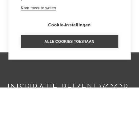
Kom meer te weten
Cookie-instellingen
ALLE COOKIES TOESTAAN
INSPIRATIE REIZEN VOOR
AMAN TOKYO