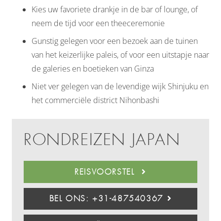
Kies uw favoriete drankje in de bar of lounge, of
neem de tijd voor een theeceremonie
Gunstig gelegen voor een bezoek aan de tuinen
van het keizerlijke paleis, of voor een uitstapje naar
de galeries en boetieken van Ginza
Niet ver gelegen van de levendige wijk Shinjuku en
het commerciële district Nihonbashi
RONDREIZEN JAPAN
REISVOORSTEL
BEL ONS: +31-487540367