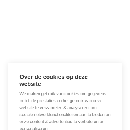
Over de cookies op deze
website
We maken gebruik van cookies om gegevens
m.b.t. de prestaties en het gebruik van deze
website te verzamelen & analyseren, om
sociale netwerkfunctionaliteiten aan te bieden en
onze content & advertenties te verbeteren en
personaliseren.