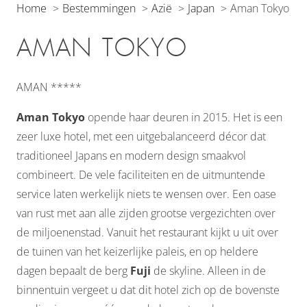
Home
Bestemmingen
Azië
Japan
Aman Tokyo
AMAN TOKYO
AMAN *****
Aman Tokyo
opende haar deuren in 2015. Het is een
zeer luxe hotel, met een uitgebalanceerd décor dat
traditioneel Japans en modern design smaakvol
combineert. De vele faciliteiten en de uitmuntende
service laten werkelijk niets te wensen over. Een oase
van rust met aan alle zijden grootse vergezichten over
de miljoenenstad. Vanuit het restaurant kijkt u uit over
de tuinen van het keizerlijke paleis, en op heldere
dagen bepaalt de berg
Fuji
de skyline. Alleen in de
binnentuin vergeet u dat dit hotel zich op de bovenste