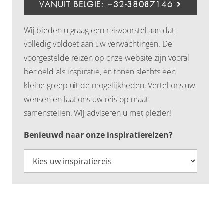
VANUIT BELGIË: +32-38087146
Wij bieden u graag een reisvoorstel aan dat
volledig voldoet aan uw verwachtingen. De
voorgestelde reizen op onze website zijn vooral
bedoeld als inspiratie, en tonen slechts een
kleine greep uit de mogelijkheden. Vertel ons uw
wensen en laat ons uw reis op maat
samenstellen. Wij adviseren u met plezier!
Benieuwd naar onze inspiratiereizen?