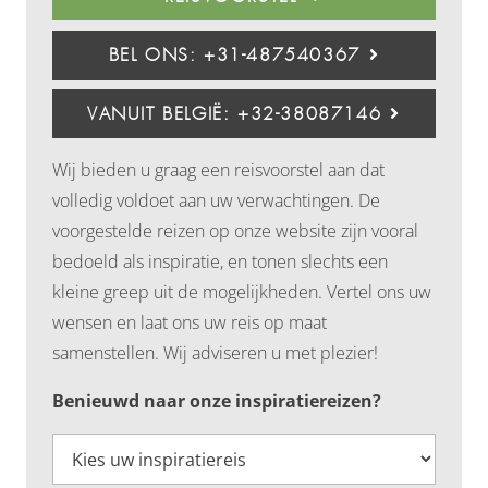
BEL ONS: +31-487540367
VANUIT BELGIË: +32-38087146
Wij bieden u graag een reisvoorstel aan dat
volledig voldoet aan uw verwachtingen. De
voorgestelde reizen op onze website zijn vooral
bedoeld als inspiratie, en tonen slechts een
kleine greep uit de mogelijkheden. Vertel ons uw
wensen en laat ons uw reis op maat
samenstellen. Wij adviseren u met plezier!
Benieuwd naar onze inspiratiereizen?