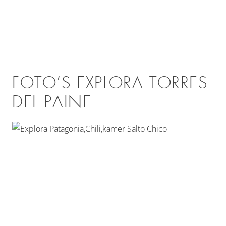
FOTO’S EXPLORA TORRES
DEL PAINE