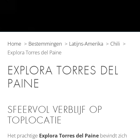
Home
Bestemmingen
Latijns-Amerika
Chili
Explora Torres del Paine
EXPLORA TORRES DEL
PAINE
SFEERVOL VERBLIJF OP
TOPLOCATIE
Het prachtige
Explora Torres del Paine
bevindt zich