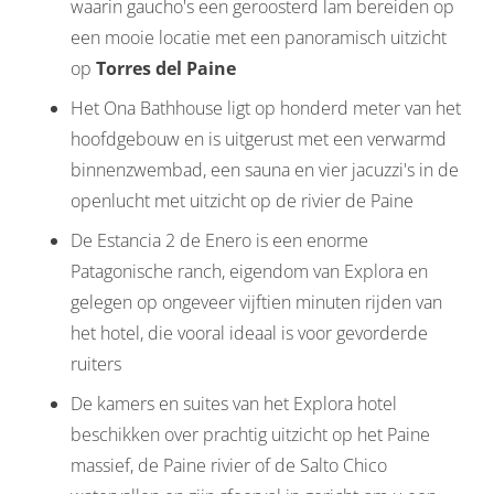
waarin gaucho's een geroosterd lam bereiden op
een mooie locatie met een panoramisch uitzicht
op
Torres del Paine
Het Ona Bathhouse ligt op honderd meter van het
hoofdgebouw en is uitgerust met een verwarmd
binnenzwembad, een sauna en vier jacuzzi's in de
openlucht met uitzicht op de rivier de Paine
De Estancia 2 de Enero is een enorme
Patagonische ranch, eigendom van Explora en
gelegen op ongeveer vijftien minuten rijden van
het hotel, die vooral ideaal is voor gevorderde
ruiters
De kamers en suites van het Explora hotel
beschikken over prachtig uitzicht op het Paine
massief, de Paine rivier of de Salto Chico