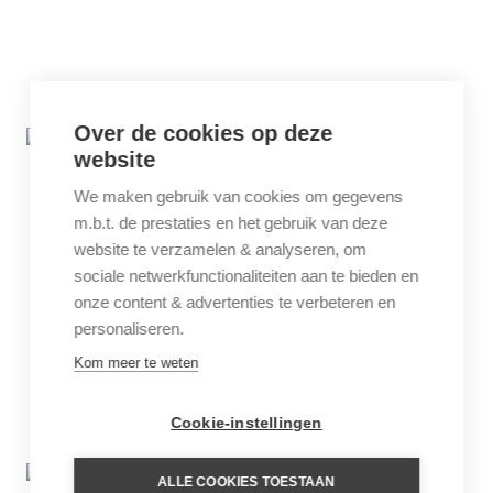
Over de cookies op deze
website
We maken gebruik van cookies om gegevens
m.b.t. de prestaties en het gebruik van deze
website te verzamelen & analyseren, om
sociale netwerkfunctionaliteiten aan te bieden en
onze content & advertenties te verbeteren en
personaliseren.
Kom meer te weten
Cookie-instellingen
ALLE COOKIES TOESTAAN