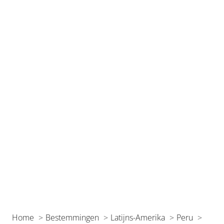
Home
Bestemmingen
Latijns-Amerika
Peru