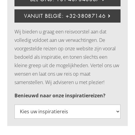
VANUIT BELGIË: +32-38087146
Wij bieden u graag een reisvoorstel aan dat
volledig voldoet aan uw verwachtingen. De
voorgestelde reizen op onze website zijn vooral
bedoeld als inspiratie, en tonen slechts een
kleine greep uit de mogelijkheden. Vertel ons uw
wensen en laat ons uw reis op maat
samenstellen. Wij adviseren u met plezier!
Benieuwd naar onze inspiratiereizen?