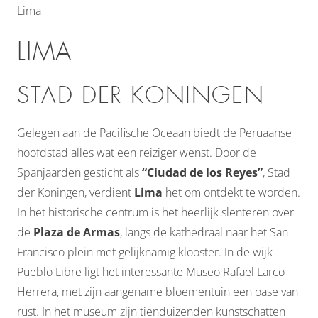
Lima
LIMA
STAD DER KONINGEN
Gelegen aan de Pacifische Oceaan biedt de Peruaanse
hoofdstad alles wat een reiziger wenst. Door de
Spanjaarden gesticht als
“Ciudad de los Reyes”
, Stad
der Koningen, verdient
Lima
het om ontdekt te worden.
In het historische centrum is het heerlijk slenteren over
de
Plaza de Armas
, langs de kathedraal naar het San
Francisco plein met gelijknamig klooster. In de wijk
Pueblo Libre ligt het interessante Museo Rafael Larco
Herrera, met zijn aangename bloementuin een oase van
rust. In het museum zijn tienduizenden kunstschatten