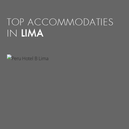
TOP ACCOMMODATIES
LIMA
IN