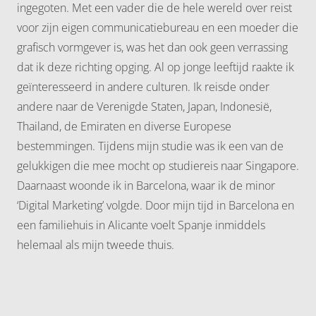
ingegoten. Met een vader die de hele wereld over reist
voor zijn eigen communicatiebureau en een moeder die
grafisch vormgever is, was het dan ook geen verrassing
dat ik deze richting opging. Al op jonge leeftijd raakte ik
geïnteresseerd in andere culturen. Ik reisde onder
andere naar de Verenigde Staten, Japan, Indonesië,
Thailand, de Emiraten en diverse Europese
bestemmingen. Tijdens mijn studie was ik een van de
gelukkigen die mee mocht op studiereis naar Singapore.
Daarnaast woonde ik in Barcelona, waar ik de minor
‘Digital Marketing’ volgde. Door mijn tijd in Barcelona en
een familiehuis in Alicante voelt Spanje inmiddels
helemaal als mijn tweede thuis.