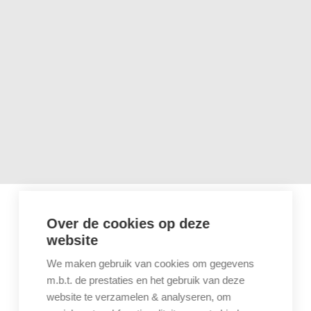
Over de cookies op deze
website
We maken gebruik van cookies om gegevens
m.b.t. de prestaties en het gebruik van deze
website te verzamelen & analyseren, om