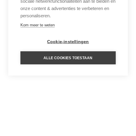
sociale netwerkfunctionaliteiten aan te bieden en
onze content & advertenties te verbeteren en
personaliseren.
Kom meer te weten
Cookie-instellingen
ALLE COOKIES TOESTAAN