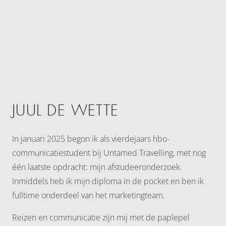
JUUL DE WETTE
In januari 2025 begon ik als vierdejaars hbo-
communicatiestudent bij Untamed Travelling, met nog
één laatste opdracht: mijn afstudeeronderzoek.
Inmiddels heb ik mijn diploma in de pocket en ben ik
fulltime onderdeel van het marketingteam.
Reizen en communicatie zijn mij met de paplepel