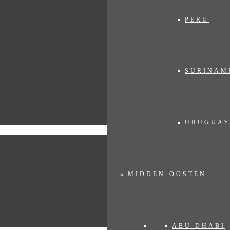
PERU
SURINAM
URUGUA
MIDDEN-OOSTEN
ABU DHABI