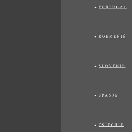
PORTUGAL
ROEMENIË
SLOVENIË
SPANJE
TSJECHIË