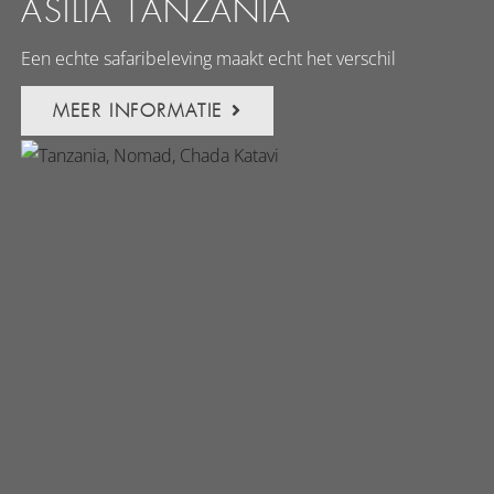
ASILIA TANZANIA
Een echte safaribeleving maakt echt het verschil
MEER INFORMATIE