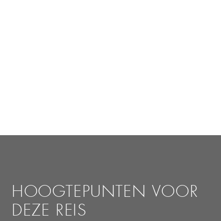
HOOGTEPUNTEN VOOR
DEZE REIS