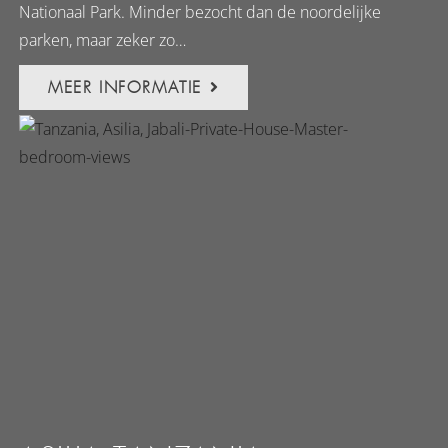
Nationaal Park. Minder bezocht dan de noordelijke
parken, maar zeker zo…
MEER INFORMATIE