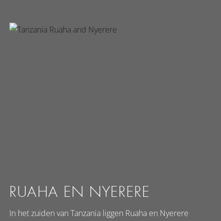
RUAHA EN NYERERE
In het zuiden van Tanzania liggen Ruaha en Nyerere