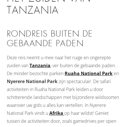
TANZANIA
RONDREIS BUITEN DE
GEBAANDE PADEN
Deze reis neemt u mee naar het ruige en ongerepte
zuiden van
Tanzania
, ver buiten de gebaande paden.
De minder bezochte parken
Ruaha National Park
en
Nyerere National Park
zijn spectaculair. De safari
activiteiten in Ruaha National Park leiden u door
schitterende landschappen met bijzondere wildsoorten
waarover uw gids u alles kan vertellen. In Nyerere
National Park vindt u
Afrika
op haar wildst! Geniet
tussen de activiteiten door, zoals gamedrives per open