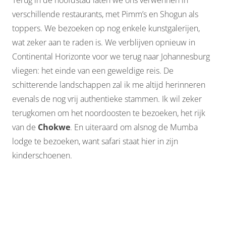
verschillende restaurants, met Pimm’s en Shogun als
toppers. We bezoeken op nog enkele kunstgalerijen,
wat zeker aan te raden is. We verblijven opnieuw in
Continental Horizonte voor we terug naar Johannesburg
vliegen: het einde van een geweldige reis. De
schitterende landschappen zal ik me altijd herinneren
evenals de nog vrij authentieke stammen. Ik wil zeker
terugkomen om het noordoosten te bezoeken, het rijk
van de
Chokwe
. En uiteraard om alsnog de Mumba
lodge te bezoeken, want safari staat hier in zijn
kinderschoenen.