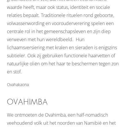
waarde heeft, maar ook status, identiteit en sociale
relaties bepaalt. Traditionele rituelen rond geboorte,
volwassenwording en voorouderverering spelen een
centrale rol in het gemeenschapsleven en zijn diep
verweven met hun wereldbeeld. Hun
lichaamsversiering met kralen en sieraden is enigszins
subtieler. Ook zij gebruiken functionele haarvetten of
natuurlijke oliën om het haar te beschermen tegen zon
en stof.
Ovahakaona
OVAHIMBA
We ontmoeten de Ovahimba, een half-nomadisch
veehoudend volk uit het noorden van Namibië en het