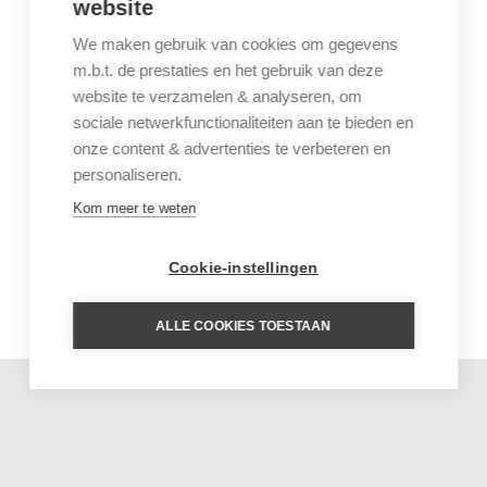
website
We maken gebruik van cookies om gegevens
m.b.t. de prestaties en het gebruik van deze
website te verzamelen & analyseren, om
sociale netwerkfunctionaliteiten aan te bieden en
onze content & advertenties te verbeteren en
personaliseren.
Kom meer te weten
Cookie-instellingen
ALLE COOKIES TOESTAAN