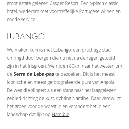
groot estate gelegen Casper Resort. Een typisch classic
hotel, wederom met voortreffelijke Portugese wijnen en
goede service.
LUBANGO
We maken kennis met
Lubango
, een prachtige stad
omringd door bergen die nu net na de regen getooid
zijn in het frisgroen. We rijden 80km naar het westen om
de
Serra da Leba-pas
te bezoeken. Dit is het meest
iconische en meest gefotografeerde punt van Angola.
De weg die slingert als een slang naar het laaggelegen
gebied richting de kust, richting Namibe. Daar verdwijnt
het groen voor de woestijn en verandert het in een
landschap dat lijkt op
Namibië
.