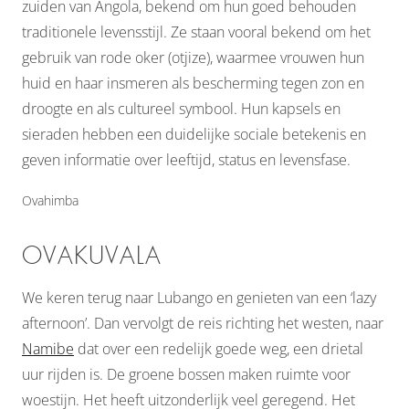
zuiden van Angola, bekend om hun goed behouden
traditionele levensstijl. Ze staan vooral bekend om het
gebruik van rode oker (otjize), waarmee vrouwen hun
huid en haar insmeren als bescherming tegen zon en
droogte en als cultureel symbool. Hun kapsels en
sieraden hebben een duidelijke sociale betekenis en
geven informatie over leeftijd, status en levensfase.
Ovahimba
OVAKUVALA
We keren terug naar Lubango en genieten van een ‘lazy
afternoon’. Dan vervolgt de reis richting het westen, naar
Namibe
dat over een redelijk goede weg, een drietal
uur rijden is. De groene bossen maken ruimte voor
woestijn. Het heeft uitzonderlijk veel geregend. Het