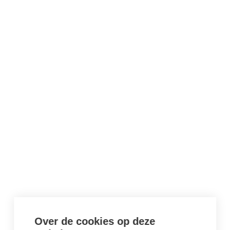
Over de cookies op deze