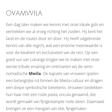
OVAMWILA
Een dag later maken we kennis met onze lokale gids en
vertrekken we al vroeg richting het zuiden. Hij kent het
land en de routes door en door. Hij heeft uitgebreide
kennis van alle regio’s, wat een enorme meerwaarde is
voor de kwaliteit en exclusiviteit van de reis. Op een
goed uur van Lubango krijgen we te maken met onze
eerste tribale ervaring en ontmoeten wij de semi-
nomadische
Mwila
. De kapsels van vrouwen spelen
een belangrijke rol binnen de Mwila-cultuur en dragen
een diepe symbolische betekenis. Vrouwen bedekken
hun haar met een rode pasta, oncula genaamd, die
wordt gemaakt van fijngestampte rode steen. Daarnaast
brengen ze een mengsel van olie, fijngemalen