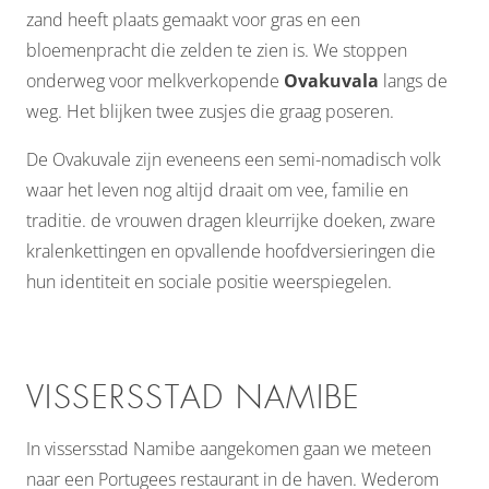
zand heeft plaats gemaakt voor gras en een
bloemenpracht die zelden te zien is. We stoppen
onderweg voor melkverkopende
Ovakuvala
langs de
weg. Het blijken twee zusjes die graag poseren.
De Ovakuvale zijn eveneens een semi-nomadisch volk
waar het leven nog altijd draait om vee, familie en
traditie. de vrouwen dragen kleurrijke doeken, zware
kralenkettingen en opvallende hoofdversieringen die
hun identiteit en sociale positie weerspiegelen.
VISSERSSTAD NAMIBE
In vissersstad Namibe aangekomen gaan we meteen
naar een Portugees restaurant in de haven. Wederom