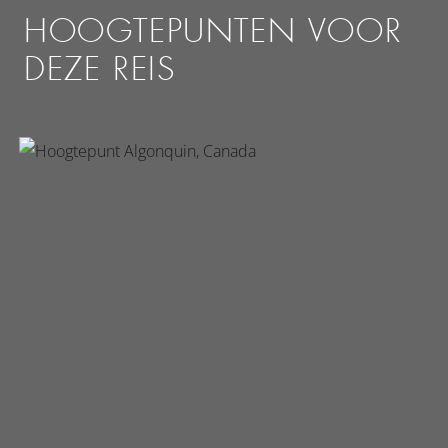
HOOGTEPUNTEN VOOR
DEZE REIS