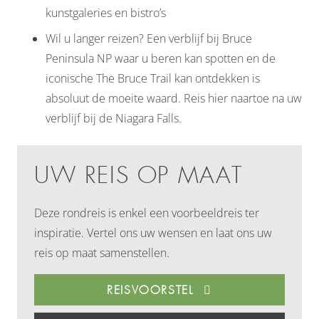
kunstgaleries en bistro’s
Wil u langer reizen? Een verblijf bij Bruce
Peninsula NP waar u beren kan spotten en de
iconische The Bruce Trail kan ontdekken is
absoluut de moeite waard. Reis hier naartoe na uw
verblijf bij de Niagara Falls.
UW REIS OP MAAT
Deze rondreis is enkel een voorbeeldreis ter
inspiratie. Vertel ons uw wensen en laat ons uw
reis op maat samenstellen.
REISVOORSTEL