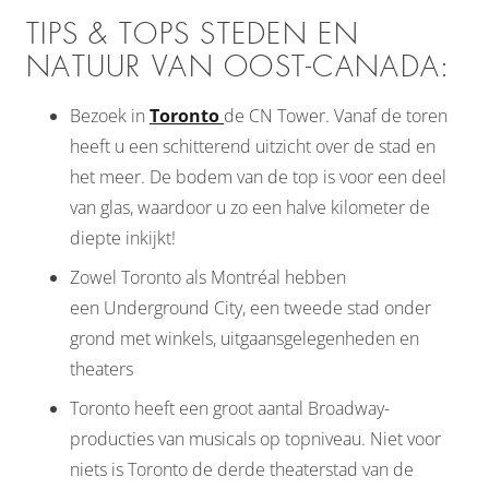
TIPS & TOPS STEDEN EN
NATUUR VAN OOST-CANADA:
Bezoek in
Toronto
de CN Tower. Vanaf de toren
heeft u een schitterend uitzicht over de stad en
het meer. De bodem van de top is voor een deel
van glas, waardoor u zo een halve kilometer de
diepte inkijkt!
Zowel Toronto als Montréal hebben
een Underground City, een tweede stad onder
grond met winkels, uitgaansgelegenheden en
theaters
Toronto heeft een groot aantal Broadway-
producties van musicals op topniveau. Niet voor
niets is Toronto de derde theaterstad van de