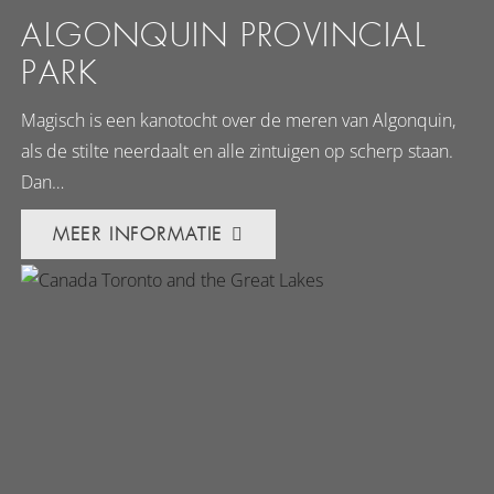
ALGONQUIN PROVINCIAL
PARK
Magisch is een kanotocht over de meren van Algonquin,
als de stilte neerdaalt en alle zintuigen op scherp staan.
Dan…
MEER INFORMATIE