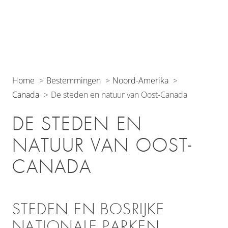
Home
Bestemmingen
Noord-Amerika
Canada
De steden en natuur van Oost-Canada
DE STEDEN EN
NATUUR VAN OOST-
CANADA
STEDEN EN BOSRIJKE
NATIONALE PARKEN