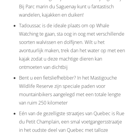
Bij Parc marin du Saguenay kunt u fantastisch
wandelen, kajakken en duiken!
Tadoussac is de ideale plaats om op Whale
Watching te gaan, sta oog in oog met verschillende
soorten walvissen en dolfijnen. Wilt u het
avontuurlijk maken, trek dan het water op met een
kajak zodat u deze machtige dieren kan
ontmoeten van dichtbij
Bent u een fietsliefhebber? In het Mastigouche
Wildlife Reserve zijn speciale paden voor
mountainbikers aangelegd met een totale lengte
van ruim 250 kilometer
Eén van de gezelligste straatjes van Quebec is Rue
du Petit Champlain, een smal voetgangersstraatje
in het oudste deel van Quebec met talloze