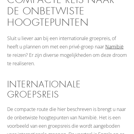
DE ONBETWISTE
HOOGTEPUNTEN
Sluit u liever aan bij een internationale groepreis, of
heeft u plannen om met een privé-groep naar
Namibië
te reizen? Er zijn diverse mogelijkheden om deze droom
te realiseren.
INTERNATIONALE
GROEPSREIS
De compacte route die hier beschreven is brengt u naar
de onbetwiste hoogtepunten van Namibië. Het is een
voorbeeld van een groepsreis die wordt aangeboden