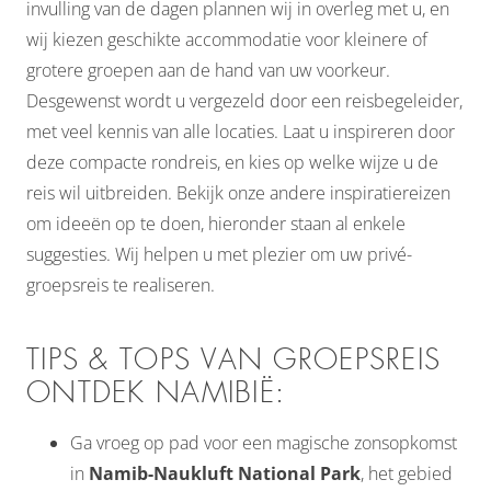
invulling van de dagen plannen wij in overleg met u, en
wij kiezen geschikte accommodatie voor kleinere of
grotere groepen aan de hand van uw voorkeur.
Desgewenst wordt u vergezeld door een reisbegeleider,
met veel kennis van alle locaties. Laat u inspireren door
deze compacte rondreis, en kies op welke wijze u de
reis wil uitbreiden. Bekijk onze andere inspiratiereizen
om ideeën op te doen, hieronder staan al enkele
suggesties. Wij helpen u met plezier om uw privé-
groepsreis te realiseren.
TIPS & TOPS VAN GROEPSREIS
ONTDEK NAMIBIË:
Ga vroeg op pad voor een magische zonsopkomst
in
Namib-Naukluft National Park
, het gebied