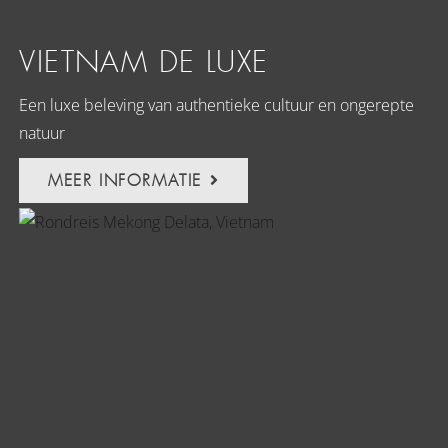
VIETNAM DE LUXE
Een luxe beleving van authentieke cultuur en ongerepte
natuur
MEER INFORMATIE