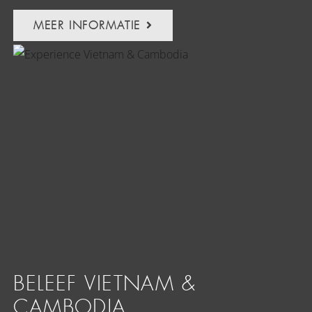
MEER INFORMATIE
BELEEF VIETNAM &
CAMBODJA