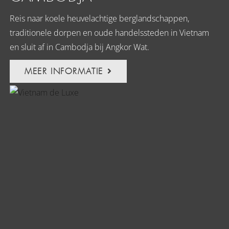
Reis naar koele heuvelachtige berglandschappen,
traditionele dorpen en oude handelssteden in Vietnam
en sluit af in Cambodja bij Angkor Wat.
MEER INFORMATIE