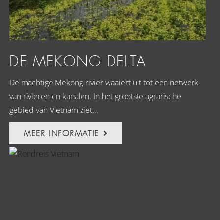
DE MEKONG DELTA
De machtige Mekong-rivier waaiert uit tot een netwerk
van rivieren en kanalen. In het grootste agrarische
gebied van Vietnam ziet…
MEER INFORMATIE