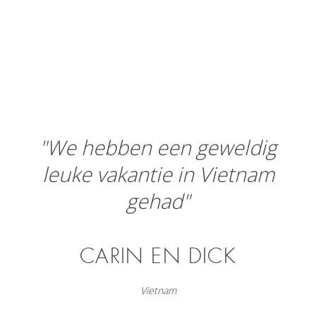
"We hebben een geweldig
leuke vakantie in Vietnam
gehad"
CARIN EN DICK
Vietnam