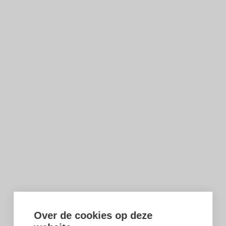
Over de cookies op deze