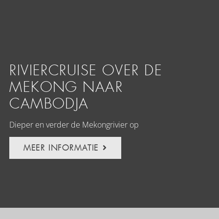
RIVIERCRUISE OVER DE
MEKONG NAAR
CAMBODJA
Dieper en verder de Mekongrivier op
MEER INFORMATIE