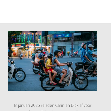
In januari 2025 reisden Carin en Dick af voor