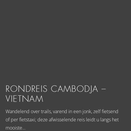
RONDREIS CAMBODJA –
VIETNAM
Wandelend over trails, varend in een jonk, zelf fietsend
of per fietstaxi; deze afwisselende reis leidt u langs het
mooiste…