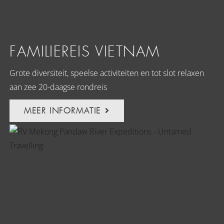
FAMILIEREIS VIETNAM
Grote diversiteit, speelse activiteiten en tot slot relaxen
aan zee 20-daagse rondreis
MEER INFORMATIE