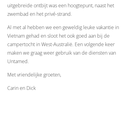
uitgebreide ontbijt was een hoogtepunt, naast het
zwembad en het privé-strand.
Al met al hebben we een geweldig leuke vakantie in
Vietnam gehad en sloot het ook goed aan bij de
campertocht in West-Australië. Een volgende keer
maken we graag weer gebruik van de diensten van
Untamed.
Met vriendelijke groeten,
Carin en Dick