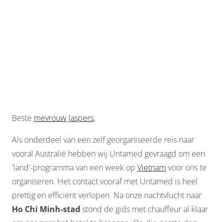
Beste
mevrouw Jaspers
,
Als onderdeel van een zelf georganiseerde reis naar
vooral Australië hebben wij Untamed gevraagd om een
'land'-programma van een week op
Vietnam
voor ons te
organiseren. Het contact vooraf met Untamed is heel
prettig en efficiënt verlopen. Na onze nachtvlucht naar
Ho Chi Minh-stad
stond de gids met chauffeur al klaar