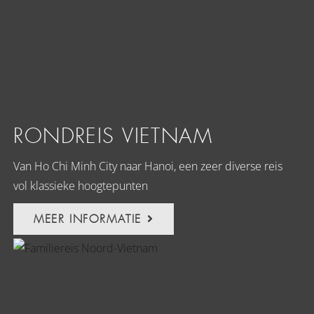
RONDREIS VIETNAM
Van Ho Chi Minh City naar Hanoi, een zeer diverse reis
vol klassieke hoogtepunten
MEER INFORMATIE