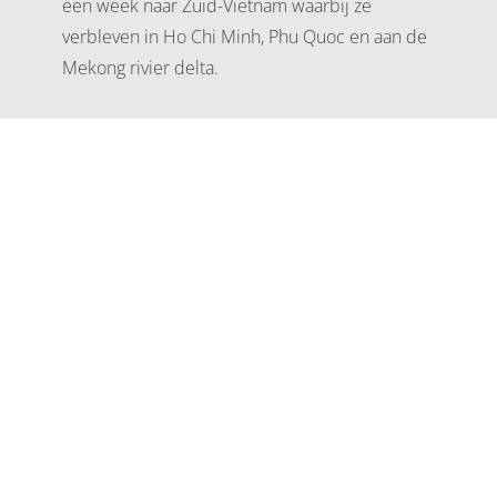
een week naar Zuid-Vietnam waarbij ze
verbleven in Ho Chi Minh, Phu Quoc en aan de
Mekong rivier delta.