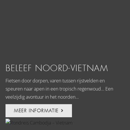
BELEEF NOORD-VIETNAM
Fietsen door dorpen, varen tussen rijstvelden en
speuren naar apen in een tropisch regenwoud… Een
veelzijdig avontuur in het noorden…
MEER INFORMATIE