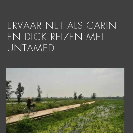
ERVAAR NET ALS CARIN
EN DICK REIZEN MET
UNTAMED