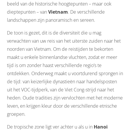
beeld van de historische hoogtepunten – maar ook
dieptepunten – van
Vietnam
. De verschillende
landschappen zijn panoramisch en sereen.
De toon is gezet, dit is de diversiteit die u mag
verwachten van uw reis van het uiterste zuiden naar het
noorden van Vietnam. Om de reistijden te bekorten
maakt u enkele binnenlandse vluchten, zodat er meer
tijd is om zonder haast verschillende regio’s te
ontdekken. Onderweg maakt u voortdurend sprongen in
de tijd: van keizerlijke dynastieën naar handelsposten
uit het VOC-tijdperk, van de Viet Cong-strijd naar het
heden. Oude tradities zijn vervlochten met het moderne
leven, en krijgen kleur door de verschillende etnische
groepen.
De tropische zone ligt ver achter u als u in
Hanoi