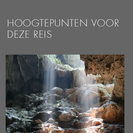
HOOGTEPUNTEN VOOR
DEZE REIS