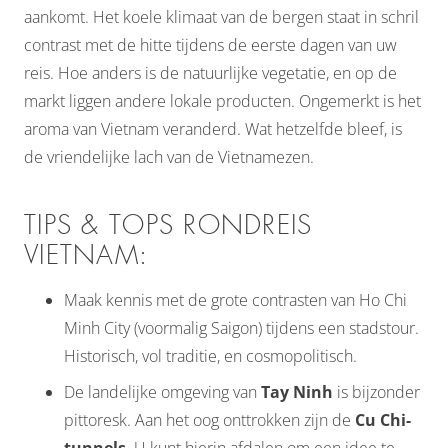
aankomt. Het koele klimaat van de bergen staat in schril
contrast met de hitte tijdens de eerste dagen van uw
reis. Hoe anders is de natuurlijke vegetatie, en op de
markt liggen andere lokale producten. Ongemerkt is het
aroma van Vietnam veranderd. Wat hetzelfde bleef, is
de vriendelijke lach van de Vietnamezen.
TIPS & TOPS RONDREIS
VIETNAM:
Maak kennis met de grote contrasten van Ho Chi
Minh City (voormalig Saigon) tijdens een stadstour.
Historisch, vol traditie, en cosmopolitisch.
De landelijke omgeving van
Tay Ninh
is bijzonder
pittoresk. Aan het oog onttrokken zijn de
Cu Chi-