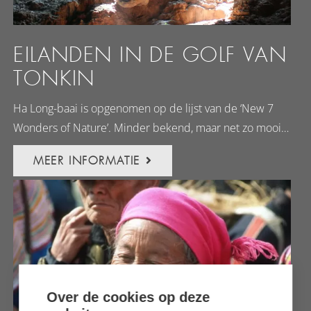
EILANDEN IN DE GOLF VAN
TONKIN
Ha Long-baai is opgenomen op de lijst van de ‘New 7
Wonders of Nature’. Minder bekend, maar net zo mooi…
MEER INFORMATIE
Over de cookies op deze