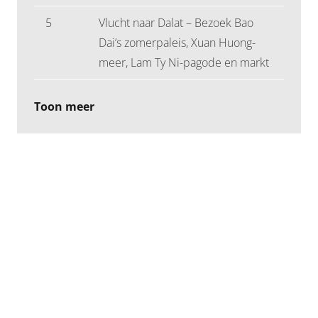
5
Vlucht naar Dalat – Bezoek Bao
Dai’s zomerpaleis, Xuan Huong-
meer, Lam Ty Ni-pagode en markt
Toon meer