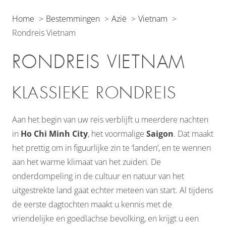
Home
Bestemmingen
Azië
Vietnam
Rondreis Vietnam
RONDREIS VIETNAM
KLASSIEKE RONDREIS
Aan het begin van uw reis verblijft u meerdere nachten
in
Ho Chi Minh City
, het voormalige
Saigon
. Dat maakt
het prettig om in figuurlijke zin te ‘landen’, en te wennen
aan het warme klimaat van het zuiden. De
onderdompeling in de cultuur en natuur van het
uitgestrekte land gaat echter meteen van start. Al tijdens
de eerste dagtochten maakt u kennis met de
vriendelijke en goedlachse bevolking, en krijgt u een