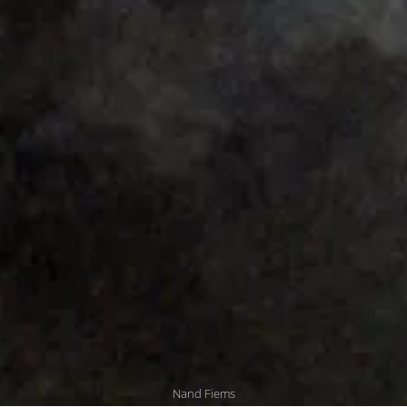
Nand Fiems