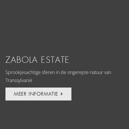
ZABOLA ESTATE
Sprookjesachtige sferen in de ongerepte natuur van
Transsylvanië
MEER INFORMATIE