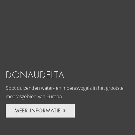
DONAUDELTA
Spot duizenden water- en moerasvogels in het grootste
moerasgebied van Europa
MEER INFORMATIE