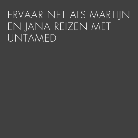
ERVAAR NET ALS MARTIJN
EN JANA REIZEN MET
UNTAMED