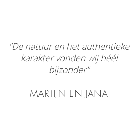
"De natuur en het authentieke
karakter vonden wij héél
bijzonder"
MARTIJN EN JANA