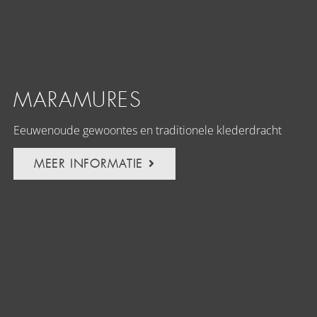
MARAMURES
Eeuwenoude gewoontes en traditionele klederdracht
MEER INFORMATIE