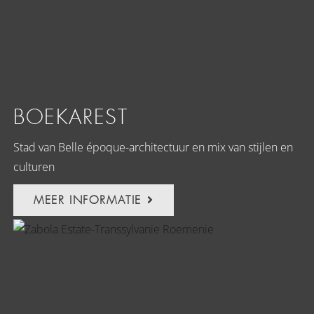
BOEKAREST
Stad van Belle époque-architectuur en mix van stijlen en
culturen
MEER INFORMATIE