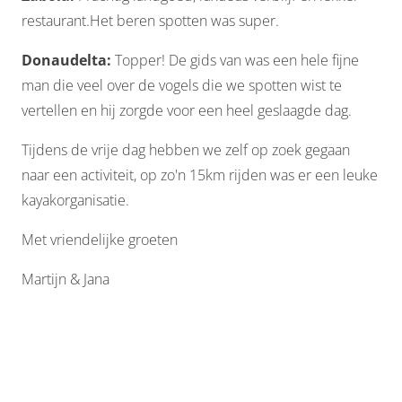
restaurant.Het beren spotten was super.
Donaudelta:
Topper! De gids van was een hele fijne
man die veel over de vogels die we spotten wist te
vertellen en hij zorgde voor een heel geslaagde dag.
Tijdens de vrije dag hebben we zelf op zoek gegaan
naar een activiteit, op zo'n 15km rijden was er een leuke
kayakorganisatie.
Met vriendelijke groeten
Martijn & Jana