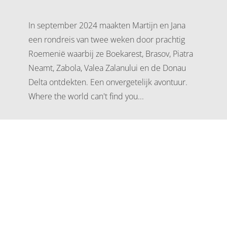
In september 2024 maakten Martijn en Jana
een rondreis van twee weken door prachtig
Roemenië waarbij ze Boekarest, Brasov, Piatra
Neamt, Zabola, Valea Zalanului en de Donau
Delta ontdekten. Een onvergetelijk avontuur.
Where the world can't find you...