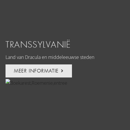
TRANSSYLVANIË
Land van Dracula en middeleeuwse steden
MEER INFORMATIE