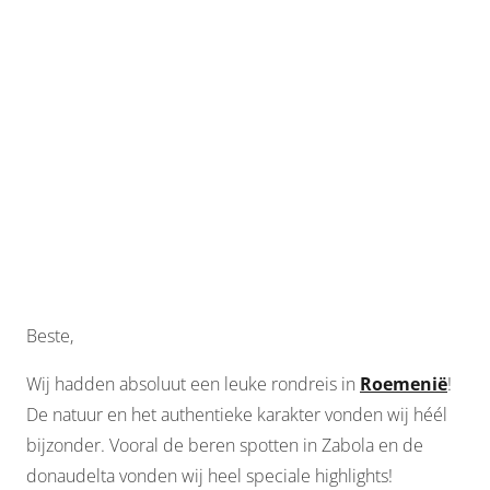
Beste,
Wij hadden absoluut een leuke rondreis in
Roemenië
!
De natuur en het authentieke karakter vonden wij héél
bijzonder. Vooral de beren spotten in Zabola en de
donaudelta vonden wij heel speciale highlights!