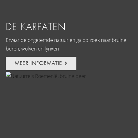
DE KARPATEN
Ervaar de ongetemde natuur en ga op zoek naar bruine
beren, wolven en lynxen
MEER INFORMATIE